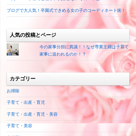
ブログで大人気！卒園式できめる女の子のコーディネート術！
人気の投稿とページ
今の家事分担に異議！！なぜ専業主婦は子育て
家事に追われるのか！？
カテゴリー
お掃除
子育て・出産・育児
子育て・出産・育児・美容
子育て・美容