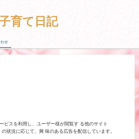
の子育て日記
合わせ
ービスを利用し、ユーザー様が閲覧す る他のサイト
Tube）の状況に応じて、興 味のある広告を配信しています。