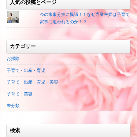
人気の投稿とページ
今の家事分担に異議！！なぜ専業主婦は子育て
家事に追われるのか！？
カテゴリー
お掃除
子育て・出産・育児
子育て・出産・育児・美容
子育て・美容
未分類
検索